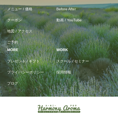
メニュー / 価格
Before After
クーポン
動画 / YouTube
地図 / アクセス
ご予約
MORE
WORK
プレゼント / ギフト
スクール / セミナー
プライバシーポリシー
採用情報
ブログ