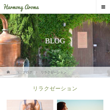
BLOG
ブログ
ブログ
リラクゼーション
リラクゼーション