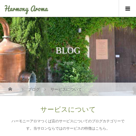
BLOG
ブログ
ブログ
サービスについて
サービスについて
ハーモニーアロマつくば店のサービスについてのブログカテゴリーで
す。当サロンならではのサービスの特徴はこちら。