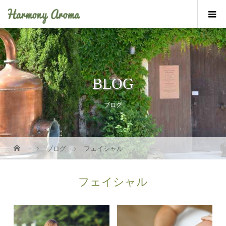
BLOG
ブログ
ブログ
フェイシャル
フェイシャル