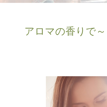
アロマの香りで～