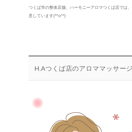
つくば市の整体店舗、ハーモニーアロマつくば店では、
意しています(*^o^*)
H.Aつくば店のアロママッサー