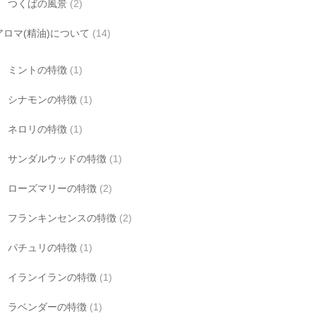
つくばの風景
(2)
アロマ(精油)について
(14)
ミントの特徴
(1)
シナモンの特徴
(1)
ネロリの特徴
(1)
サンダルウッドの特徴
(1)
ローズマリーの特徴
(2)
フランキンセンスの特徴
(2)
パチュリの特徴
(1)
イランイランの特徴
(1)
ラベンダーの特徴
(1)