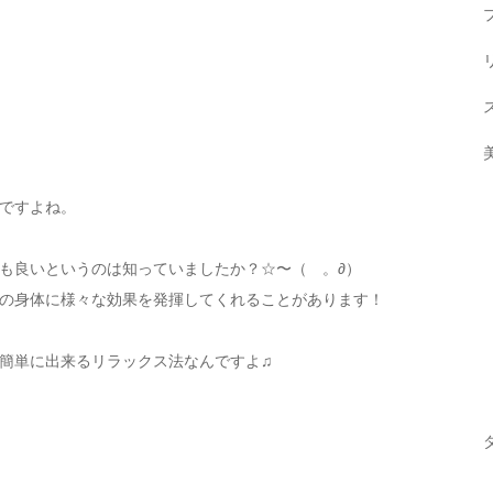
ですよね。
も良いというのは知っていましたか？☆〜（ゝ。∂）
の身体に様々な効果を発揮してくれることがあります！
簡単に出来るリラックス法なんですよ♫