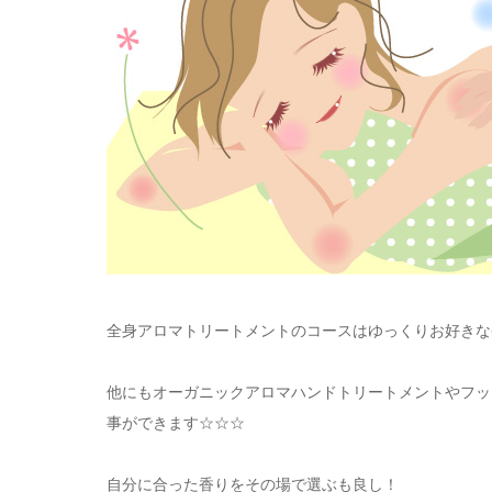
全身アロマトリートメントのコースはゆっくりお好きな
他にもオーガニックアロマハンドトリートメントやフッ
事ができます☆☆☆
自分に合った香りをその場で選ぶも良し！