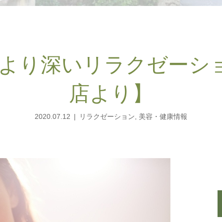
より深いリラクゼーショ
店より】
2020.07.12
リラクゼーション
,
美容・健康情報