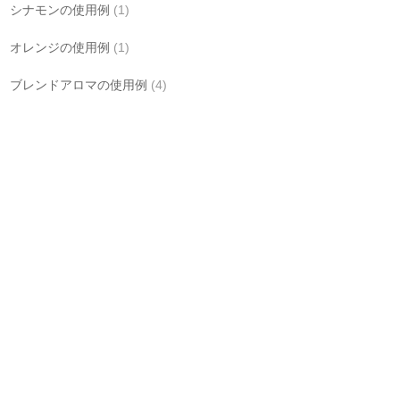
シナモンの使用例
(1)
オレンジの使用例
(1)
ブレンドアロマの使用例
(4)