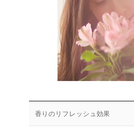
香りのリフレッシュ効果