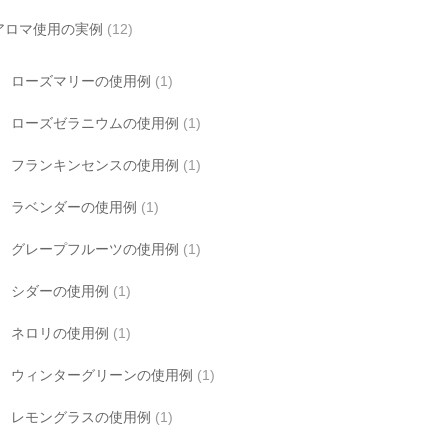
アロマ使用の実例
(12)
ローズマリーの使用例
(1)
ローズゼラニウムの使用例
(1)
フランキンセンスの使用例
(1)
ラベンダーの使用例
(1)
グレープフルーツの使用例
(1)
シダーの使用例
(1)
ネロリの使用例
(1)
ウィンターグリーンの使用例
(1)
レモングラスの使用例
(1)