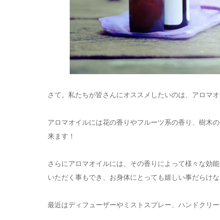
さて。私たちが皆さんにオススメしたいのは、アロマオ
アロマオイルには花の香りやフルーツ系の香り、樹木の
来ます！
さらにアロマオイルには、その香りによって様々な効能
いただく事もでき、お身体にとっても嬉しい事だらけなんで
最近はディフューザーやミストスプレー、ハンドクリーム