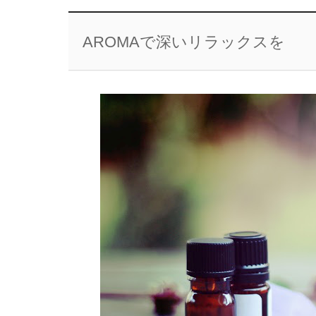
AROMAで深いリラックスを