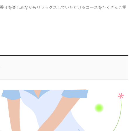
香りを楽しみながらリラックスしていただけるコースをたくさんご用
ジ