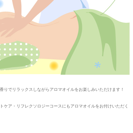
香りでリラックスしながらアロマオイルをお楽しみいただけます！
トケア・リフレクソロジーコースにもアロマオイルをお付けいただく