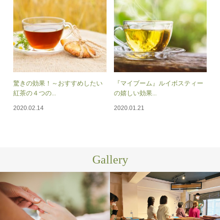
驚きの効果！～おすすめしたい
『マイブーム』ルイボスティー
紅茶の４つの...
の嬉しい効果...
2020.02.14
2020.01.21
Gallery