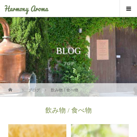
BLOG
ブログ
ブログ
飲み物 / 食べ物
飲み物 / 食べ物