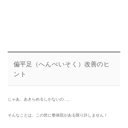
偏平足（へんぺいそく）改善のヒ
ント
じゃあ、あきらめるしかないの…。
そんなことは、この世に整体院がある限り許しません！