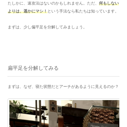
たしかに、速攻法はないのかもしれません。ただ、
何もしない
よりは、遥かにマシ！
という手法なら私たちは知っています。
まずは、少し偏平足を分解してみましょう。
扁平足を分解してみる
まずは、なぜ、寝た状態だとアーチがあるように見えるのか？