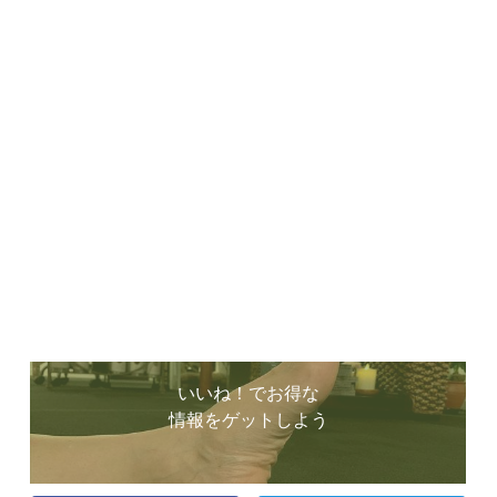
いいね！でお得な
情報をゲットしよう