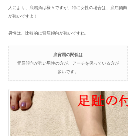
人により、底屈角は様々ですが、特に女性の場合は、底屈傾向
が強いですよ！
男性は、比較的に背屈傾向が強いですね。
底背屈の関係は
背屈傾向が強い男性の方が、アーチを保っている方が
多いです。