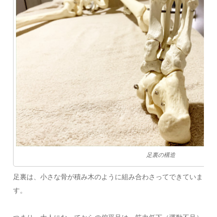
足裏の構造
足裏は、小さな骨が積み木のように組み合わさってできていま
す。