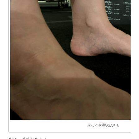
立った状態のBさん