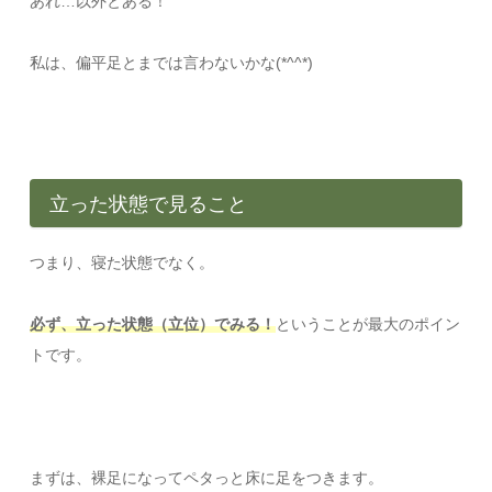
あれ…以外とある！
私は、偏平足とまでは言わないかな(*^^*)
立った状態で見ること
つまり、寝た状態でなく。
必ず、立った状態（立位）でみる！
ということが最大のポイン
トです。
まずは、裸足になってペタっと床に足をつきます。