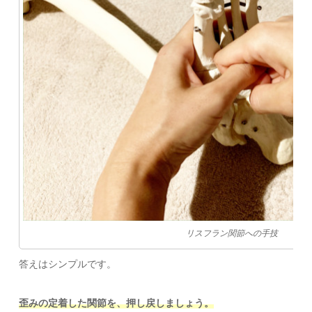
リスフラン関節への手技
答えはシンプルです。
歪みの定着した関節を、押し戻しましょう。