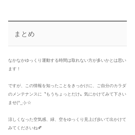
まとめ
なかなかゆっくり運動する時間は取れない方が多いかとは思い
ます！
ですが、この情報を知ったことをきっかけに、ご自分のカラダ
のメンテナンスに〝もうちょっとだけ〟気にかけてみて下さい
ませ(^_-)-☆
涼しくなった空気感、緑、空をゆっくり見上げ歩いて出かけて
みてくださいね🍂