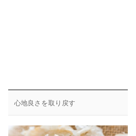
心地良さを取り戻す