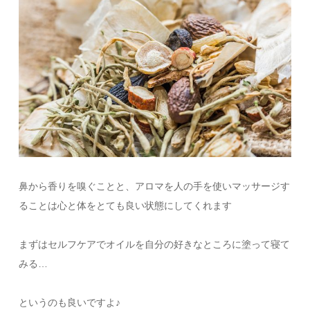
鼻から香りを嗅ぐことと、アロマを人の手を使いマッサージす
ることは心と体をとても良い状態にしてくれます
まずはセルフケアでオイルを自分の好きなところに塗って寝て
みる…
というのも良いですよ♪