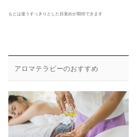
もとは違うすっきりとした目覚めが期待できます
アロマテラピーのおすすめ