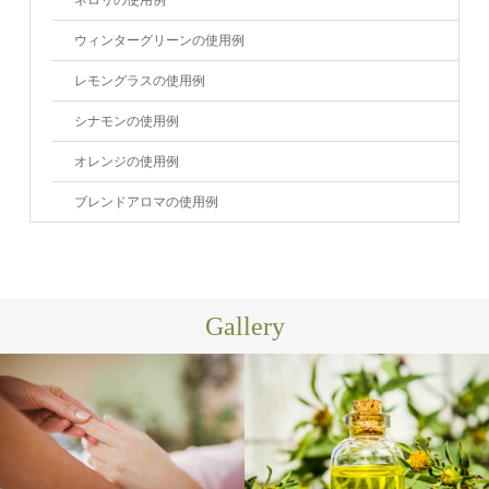
ウィンターグリーンの使用例
レモングラスの使用例
シナモンの使用例
オレンジの使用例
ブレンドアロマの使用例
Gallery