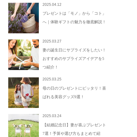
2025.04.12
プレゼントは「モノ」から「コト」
へ｜体験ギフトの魅力を徹底解説！
2025.03.27
妻の誕生日にサプライズをしたい！
おすすめのサプライズアイデアを5
つ紹介！
2025.03.25
母の日のプレゼントにピッタリ！喜
ばれる美容グッズ9選！
2025.03.24
【結婚記念日】妻が喜ぶプレゼント
7選！予算や選び方もまとめて紹