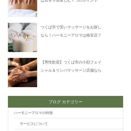
ば店を３倍楽しむ７つのポイント
つくば市で安いマッサージをお探し
なら！ハーモニーアロマは格安店？
【男性歓迎】つくば市の小顔フェイ
シャル＆リンパマッサージ店舗なら
ブログ カテゴリー
ハーモニーアロマの特徴
サービスについて