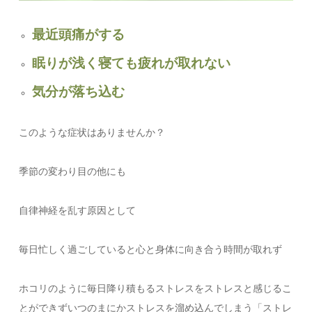
最近頭痛がする
眠りが浅く寝ても疲れが取れない
気分が落ち込む
このような症状はありませんか？
季節の変わり目の他にも
自律神経を乱す原因として
毎日忙しく過ごしていると心と身体に向き合う時間が取れず
ホコリのように毎日降り積もるストレスをストレスと感じるこ
とができずいつのまにかストレスを溜め込んでしまう「ストレ