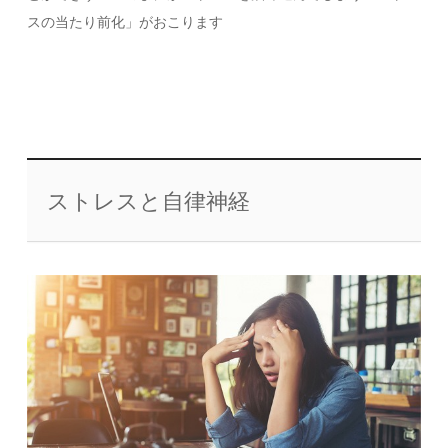
スの当たり前化」がおこります
ストレスと自律神経