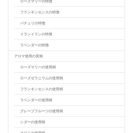
ローズマリーの特徴
フランキンセンスの特徴
パチュリの特徴
イランイランの特徴
ラベンダーの特徴
アロマ使用の実例
ローズマリーの使用例
ローズゼラニウムの使用例
フランキンセンスの使用例
ラベンダーの使用例
グレープフルーツの使用例
シダーの使用例
ネロリの使用例