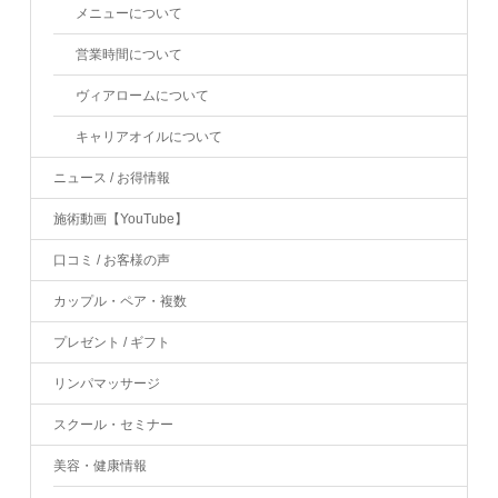
メニューについて
営業時間について
ヴィアロームについて
キャリアオイルについて
ニュース / お得情報
施術動画【YouTube】
口コミ / お客様の声
カップル・ペア・複数
プレゼント / ギフト
リンパマッサージ
スクール・セミナー
美容・健康情報