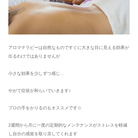
アロマテラピーは自然なものですぐに大きな目に見える効果が
出るわけではありませんが
小さな効果を少しずつ感じ…
やがて症状が和らいでいきます♪
プロの手をかりるのもオススメです☆
2週間から月に一度の定期的なメンテナンスがストレスを軽減
し自分の感覚を取り戻してくれます