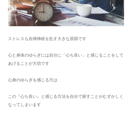
ストレスも自律神経を乱す大きな原因です
心と身体のゆらぎには自分に「心ち良い」と感じることをして
あげることが大切です
心身のゆらぎを感じる方は
この『心ち良い』と感じる方法を自分で探すことがむずかしく
なってしまいます