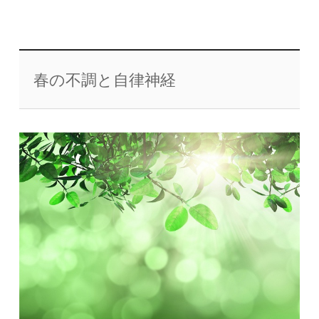
春の不調と自律神経