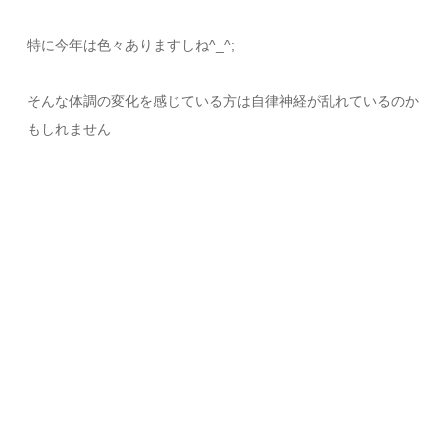
特に今年は色々ありますしね^_^;
そんな体調の変化を感じている方は自律神経が乱れているのか
もしれません