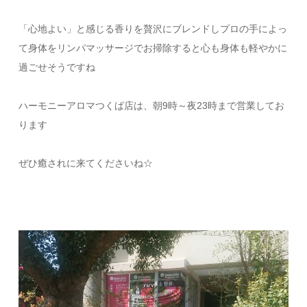
「心地よい」と感じる香りを贅沢にブレンドしプロの手によっ
て身体をリンパマッサージでお掃除すると心も身体も軽やかに
過ごせそうですね
ハーモニーアロマつくば店は、朝9時～夜23時まで営業してお
ります
ぜひ癒されに来てくださいね☆